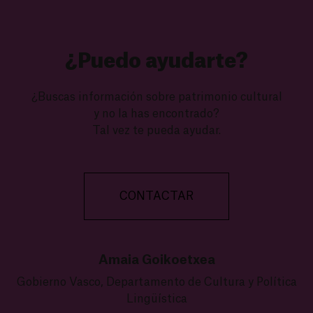
¿Puedo ayudarte?
¿Buscas información sobre patrimonio cultural
y no la has encontrado?
Tal vez te pueda ayudar.
CONTACTAR
Amaia Goikoetxea
Gobierno Vasco, Departamento de Cultura y Política
Lingüística