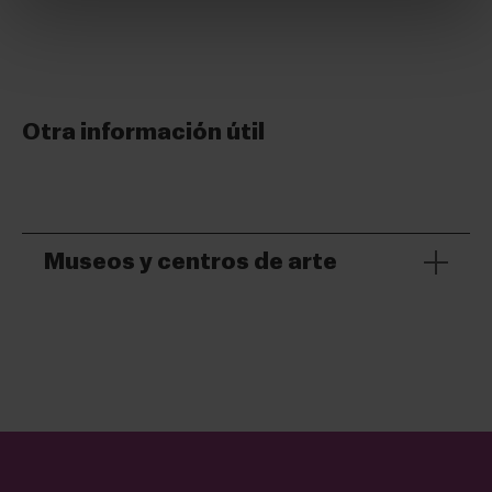
Otra información útil
Museos y centros de arte