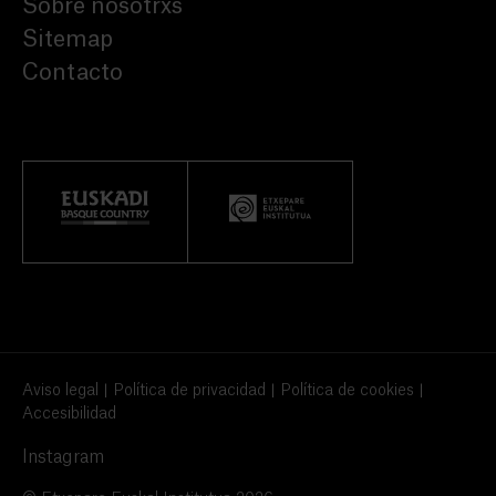
Sobre nosotrxs
Sitemap
Contacto
Aviso legal
Política de privacidad
Política de cookies
Accesibilidad
Instagram