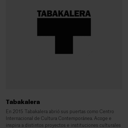
Tabakalera
En 2015 Tabakalera abrió sus puertas como Centro
Internacional de Cultura Contemporánea. Acoge e
inspira a distintos proyectos e instituciones culturales