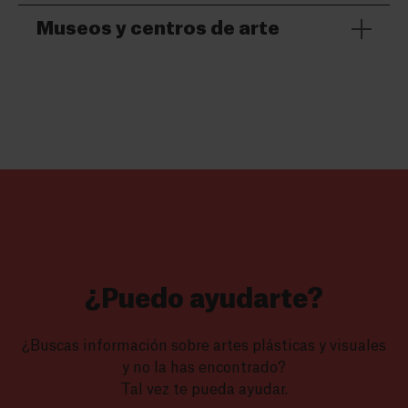
Museos y centros de arte
¿Puedo ayudarte?
¿Buscas información sobre artes plásticas y visuales
y no la has encontrado?
Tal vez te pueda ayudar.