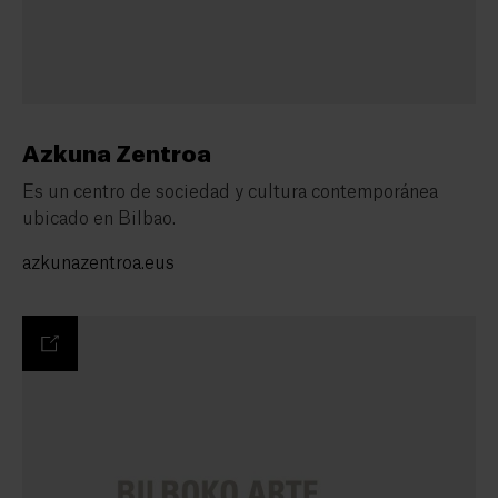
Azkuna Zentroa
Es un centro de sociedad y cultura contemporánea
ubicado en Bilbao.
azkunazentroa.eus