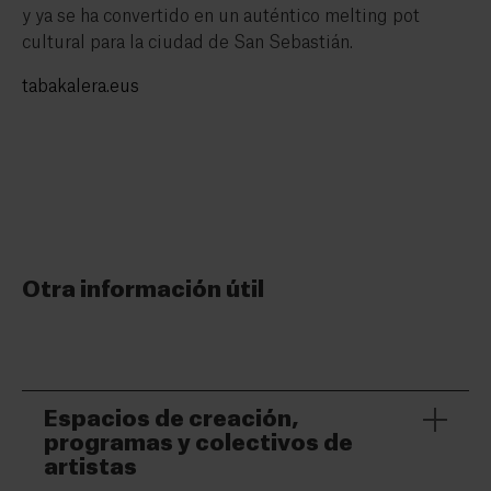
y ya se ha convertido en un auténtico melting pot
cultural para la ciudad de San Sebastián.
tabakalera.eus
Otra información útil
Espacios de creación,
programas y colectivos de
artistas