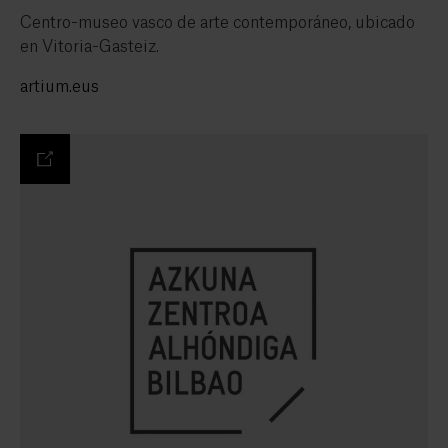
Centro-museo vasco de arte contemporáneo, ubicado
en Vitoria-Gasteiz.
artium.eus