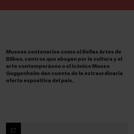
Museos centenarios como el Bellas Artes de
Bilbao, centros que abogan por la cultura y el
arte contemporáneo o el icónico Museo
Guggenheim dan cuenta de la extraordinaria
oferta expositiva del país.