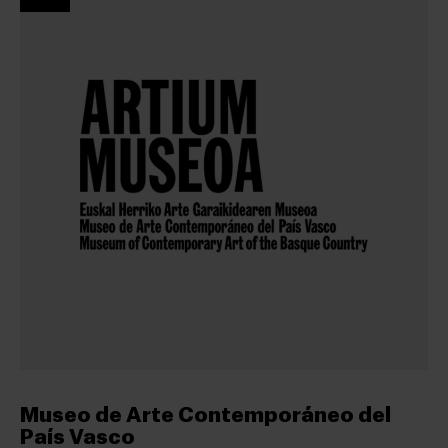
Museo de Arte Contemporáneo del
País Vasco