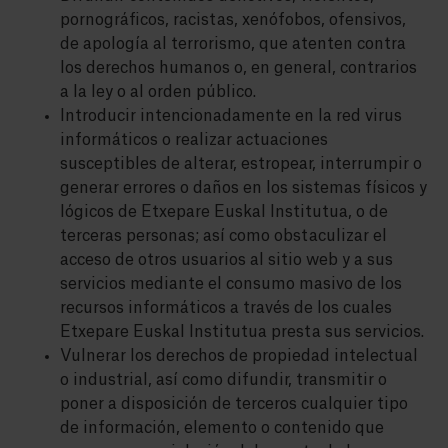
pornográficos, racistas, xenófobos, ofensivos,
de apología al terrorismo, que atenten contra
los derechos humanos o, en general, contrarios
a la ley o al orden público.
Introducir intencionadamente en la red virus
informáticos o realizar actuaciones
susceptibles de alterar, estropear, interrumpir o
generar errores o daños en los sistemas físicos y
lógicos de Etxepare Euskal Institutua, o de
terceras personas; así como obstaculizar el
acceso de otros usuarios al sitio web y a sus
servicios mediante el consumo masivo de los
recursos informáticos a través de los cuales
Etxepare Euskal Institutua presta sus servicios.
Vulnerar los derechos de propiedad intelectual
o industrial, así como difundir, transmitir o
poner a disposición de terceros cualquier tipo
de información, elemento o contenido que