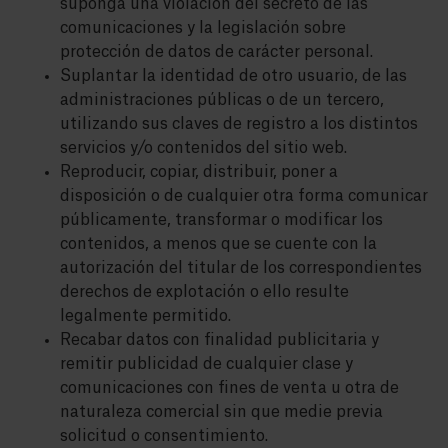
suponga una violación del secreto de las
comunicaciones y la legislación sobre
protección de datos de carácter personal.
Suplantar la identidad de otro usuario, de las
administraciones públicas o de un tercero,
utilizando sus claves de registro a los distintos
servicios y/o contenidos del sitio web.
Reproducir, copiar, distribuir, poner a
disposición o de cualquier otra forma comunicar
públicamente, transformar o modificar los
contenidos, a menos que se cuente con la
autorización del titular de los correspondientes
derechos de explotación o ello resulte
legalmente permitido.
Recabar datos con finalidad publicitaria y
remitir publicidad de cualquier clase y
comunicaciones con fines de venta u otra de
naturaleza comercial sin que medie previa
solicitud o consentimiento.