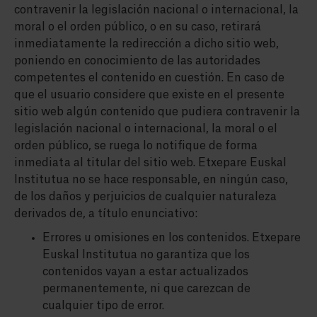
contravenir la legislación nacional o internacional, la
moral o el orden público, o en su caso, retirará
inmediatamente la redirección a dicho sitio web,
poniendo en conocimiento de las autoridades
competentes el contenido en cuestión. En caso de
que el usuario considere que existe en el presente
sitio web algún contenido que pudiera contravenir la
legislación nacional o internacional, la moral o el
orden público, se ruega lo notifique de forma
inmediata al titular del sitio web. Etxepare Euskal
Institutua no se hace responsable, en ningún caso,
de los daños y perjuicios de cualquier naturaleza
derivados de, a título enunciativo:
Errores u omisiones en los contenidos. Etxepare
Euskal Institutua no garantiza que los
contenidos vayan a estar actualizados
permanentemente, ni que carezcan de
cualquier tipo de error.