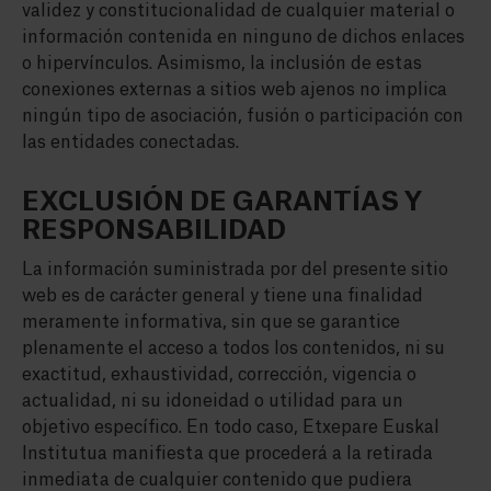
validez y constitucionalidad de cualquier material o
información contenida en ninguno de dichos enlaces
o hipervínculos. Asimismo, la inclusión de estas
conexiones externas a sitios web ajenos no implica
ningún tipo de asociación, fusión o participación con
las entidades conectadas.
EXCLUSIÓN DE GARANTÍAS Y
RESPONSABILIDAD
La información suministrada por del presente sitio
web es de carácter general y tiene una finalidad
meramente informativa, sin que se garantice
plenamente el acceso a todos los contenidos, ni su
exactitud, exhaustividad, corrección, vigencia o
actualidad, ni su idoneidad o utilidad para un
objetivo específico. En todo caso, Etxepare Euskal
Institutua manifiesta que procederá a la retirada
inmediata de cualquier contenido que pudiera