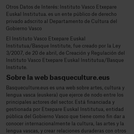
Otros Datos de Interés: Instituto Vasco Etxepare
Euskal Institutua. es un ente público de derecho
privado adscrito al Departamento de Cultura del
Gobierno Vasco
El Instituto Vasco Etxepare Euskal
Institutua/Basque Institute, fue creado por la Ley
3/2007, de 20 de abril, de Creación y Regulación del
Instituto Vasco Etxepare Euskal Institutua/Basque
Institute.
Sobre la web basqueculture.eus
Basqueculture.eus es una web sobre artes, cultura y
lengua vasca (euskera) que ejerce de nodo entre los
principales actores del sector. Está financiada y
gestionada por Etxepare Euskal Institutua, entidad
pública del Gobierno Vasco que tiene como fin dar a
conocer internacionalmente la cultura, las artes y la
lengua vascas, y crear relaciones duraderas con otros