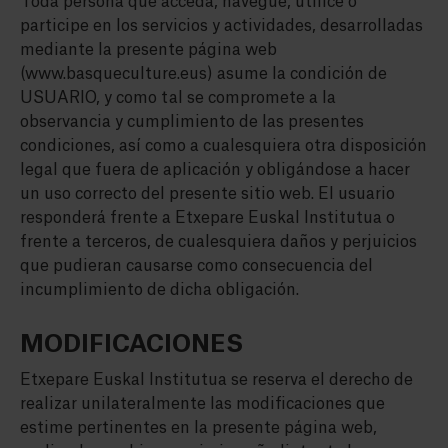
Toda persona que acceda, navegue, utilice o
participe en los servicios y actividades, desarrolladas
mediante la presente página web
(www.basqueculture.eus) asume la condición de
USUARIO, y como tal se compromete a la
observancia y cumplimiento de las presentes
condiciones, así como a cualesquiera otra disposición
legal que fuera de aplicación y obligándose a hacer
un uso correcto del presente sitio web. El usuario
responderá frente a Etxepare Euskal Institutua o
frente a terceros, de cualesquiera daños y perjuicios
que pudieran causarse como consecuencia del
incumplimiento de dicha obligación.
MODIFICACIONES
Etxepare Euskal Institutua se reserva el derecho de
realizar unilateralmente las modificaciones que
estime pertinentes en la presente página web,