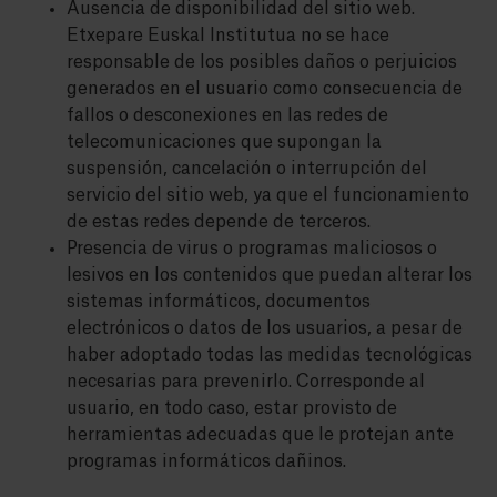
Ausencia de disponibilidad del sitio web.
Etxepare Euskal Institutua no se hace
responsable de los posibles daños o perjuicios
generados en el usuario como consecuencia de
fallos o desconexiones en las redes de
telecomunicaciones que supongan la
suspensión, cancelación o interrupción del
servicio del sitio web, ya que el funcionamiento
de estas redes depende de terceros.
Presencia de virus o programas maliciosos o
lesivos en los contenidos que puedan alterar los
sistemas informáticos, documentos
electrónicos o datos de los usuarios, a pesar de
haber adoptado todas las medidas tecnológicas
necesarias para prevenirlo. Corresponde al
usuario, en todo caso, estar provisto de
herramientas adecuadas que le protejan ante
programas informáticos dañinos.