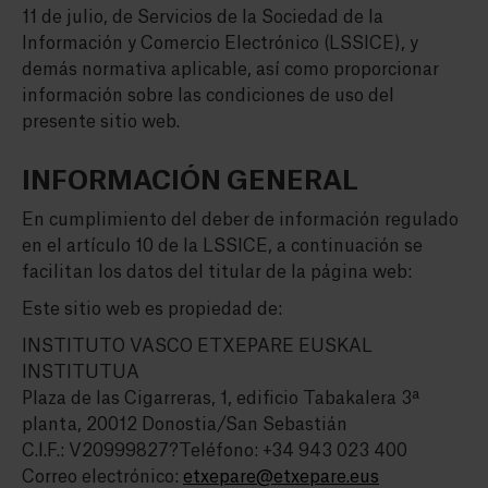
11 de julio, de Servicios de la Sociedad de la
Información y Comercio Electrónico (LSSICE), y
demás normativa aplicable, así como proporcionar
información sobre las condiciones de uso del
presente sitio web.
INFORMACIÓN GENERAL
En cumplimiento del deber de información regulado
en el artículo 10 de la LSSICE, a continuación se
facilitan los datos del titular de la página web:
Este sitio web es propiedad de:
INSTITUTO VASCO ETXEPARE EUSKAL
INSTITUTUA
Plaza de las Cigarreras, 1, edificio Tabakalera 3ª
planta, 20012 Donostia/San Sebastián
C.I.F.: V20999827?Teléfono: +34 943 023 400
Correo electrónico:
etxepare@etxepare.eus