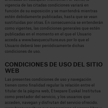
vigencia de las citadas condiciones variará en
función de su exposición y se mantendrá mientras
estén debidamente publicadas, hasta que se vean
sustituidas por otras. En consecuencia se entenderán
como vigentes, las condiciones generales que estén
publicadas en el momento en el que el Usuario
acceda a www.basqueculture.eus por lo que el
Usuario deberá leer periódicamente dichas
condiciones de uso.
CONDICIONES DE USO DEL SITIO
WEB
Las presentes condiciones de uso y navegación
tienen como finalidad regular la relación entre el
titular de la página web, Etxepare Euskal Institutua
como prestador del servicio, y los usuarios que
acceden, navegan y disfrutan del servicio ofrecido.