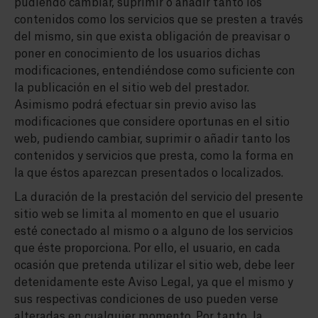
pudiendo cambiar, suprimir o añadir tanto los
contenidos como los servicios que se presten a través
del mismo, sin que exista obligación de preavisar o
poner en conocimiento de los usuarios dichas
modificaciones, entendiéndose como suficiente con
la publicación en el sitio web del prestador.
Asimismo podrá efectuar sin previo aviso las
modificaciones que considere oportunas en el sitio
web, pudiendo cambiar, suprimir o añadir tanto los
contenidos y servicios que presta, como la forma en
la que éstos aparezcan presentados o localizados.
La duración de la prestación del servicio del presente
sitio web se limita al momento en que el usuario
esté conectado al mismo o a alguno de los servicios
que éste proporciona. Por ello, el usuario, en cada
ocasión que pretenda utilizar el sitio web, debe leer
detenidamente este Aviso Legal, ya que el mismo y
sus respectivas condiciones de uso pueden verse
alteradas en cualquier momento. Por tanto, la