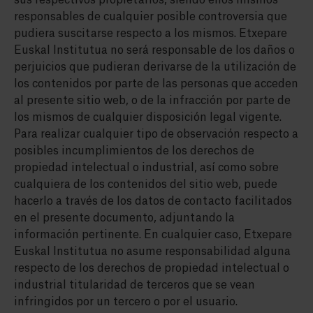
sus respectivos propietarios, siendo ellos mismos
responsables de cualquier posible controversia que
pudiera suscitarse respecto a los mismos. Etxepare
Euskal Institutua no será responsable de los daños o
perjuicios que pudieran derivarse de la utilización de
los contenidos por parte de las personas que acceden
al presente sitio web, o de la infracción por parte de
los mismos de cualquier disposición legal vigente.
Para realizar cualquier tipo de observación respecto a
posibles incumplimientos de los derechos de
propiedad intelectual o industrial, así como sobre
cualquiera de los contenidos del sitio web, puede
hacerlo a través de los datos de contacto facilitados
en el presente documento, adjuntando la
información pertinente. En cualquier caso, Etxepare
Euskal Institutua no asume responsabilidad alguna
respecto de los derechos de propiedad intelectual o
industrial titularidad de terceros que se vean
infringidos por un tercero o por el usuario.