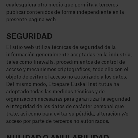
cualesquiera otro medio que permita a terceros
publicar contenidos de forma independiente en la
presente página web.
SEGURIDAD
El sitio web utiliza técnicas de seguridad de la
información generalmente aceptadas en la industria,
tales como firewalls, procedimientos de control de
acceso y mecanismos criptográficos, todo ello con el
objeto de evitar el acceso no autorizado a los datos.
Del mismo modo, Etxepare Euskal Institutua ha
adoptado todas las medidas técnicas y de
organización necesarias para garantizar la seguridad
e integridad de los datos de carácter personal que
trate, así como para evitar su pérdida, alteración y/o
acceso por parte de terceros no autorizados.