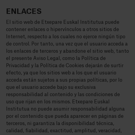
ENLACES
El sitio web de Etxepare Euskal Institutua puede
contener enlaces o hipervínculos a otros sitios de
Internet, respecto a los cuales no ejerce ningún tipo
de control. Por tanto, una vez que el usuario acceda a
los enlaces de terceros y abandone el sitio web, tanto
el presente Aviso Legal, como la Política de
Privacidad y la Política de Cookies dejarán de surtir
efecto, ya que los sitios web a los que el usuario
acceda están sujetos a sus propias políticas, por lo
que el usuario accede bajo su exclusiva
responsabilidad al contenido y las condiciones de
uso que rijan en los mismos. Etxepare Euskal
Institutua no puede asumir responsabilidad alguna
por el contenido que pueda aparecer en páginas de
terceros, ni garantiza la disponibilidad técnica,
calidad, fiabilidad, exactitud, amplitud, veracidad,