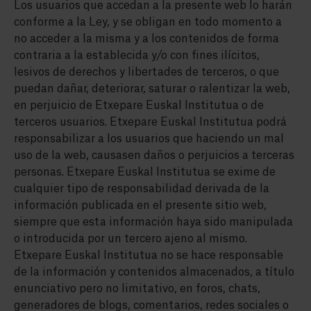
Los usuarios que accedan a la presente web lo harán
conforme a la Ley, y se obligan en todo momento a
no acceder a la misma y a los contenidos de forma
contraria a la establecida y/o con fines ilícitos,
lesivos de derechos y libertades de terceros, o que
puedan dañar, deteriorar, saturar o ralentizar la web,
en perjuicio de Etxepare Euskal Institutua o de
terceros usuarios. Etxepare Euskal Institutua podrá
responsabilizar a los usuarios que haciendo un mal
uso de la web, causasen daños o perjuicios a terceras
personas. Etxepare Euskal Institutua se exime de
cualquier tipo de responsabilidad derivada de la
información publicada en el presente sitio web,
siempre que esta información haya sido manipulada
o introducida por un tercero ajeno al mismo.
Etxepare Euskal Institutua no se hace responsable
de la información y contenidos almacenados, a título
enunciativo pero no limitativo, en foros, chats,
generadores de blogs, comentarios, redes sociales o