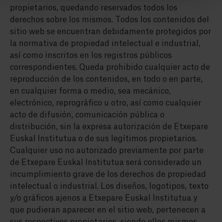
propietarios, quedando reservados todos los
derechos sobre los mismos. Todos los contenidos del
sitio web se encuentran debidamente protegidos por
la normativa de propiedad intelectual e industrial,
así como inscritos en los registros públicos
correspondientes. Queda prohibido cualquier acto de
reproducción de los contenidos, en todo o en parte,
en cualquier forma o medio, sea mecánico,
electrónico, reprográfico u otro, así como cualquier
acto de difusión, comunicación pública o
distribución, sin la expresa autorización de Etxepare
Euskal Institutua o de sus legítimos propietarios.
Cualquier uso no autorizado previamente por parte
de Etxepare Euskal Institutua será considerado un
incumplimiento grave de los derechos de propiedad
intelectual o industrial. Los diseños, logotipos, texto
y/o gráficos ajenos a Etxepare Euskal Institutua y
que pudieran aparecer en el sitio web, pertenecen a