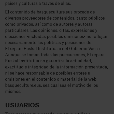
países y culturas a través de ellas.
El contenido de basqueculture.eus procede de
diversos proveedores de contenidos, tanto públicos
como privados, así como de autores y autoras
particulares. Las opiniones, citas, expresiones y
elecciones -incluidas posibles omisiones- no reflejan
necesariamente las políticas y posiciones de
Etxepare Euskal Institutua o del Gobierno Vasco.
Aunque se toman todas las precauciones, Etxepare
Euskal Institutua no garantiza la actualidad,
exactitud e integridad de la información presentada,
ni se hace responsable de posibles errores u
omisiones en el contenido o material de la web
basqueculture.eus, sea cual sea el motivo de los
mismos.
USUARIOS