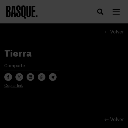
BASQUE.
Volver
Tierra
Comparte
Copiar link
Volver