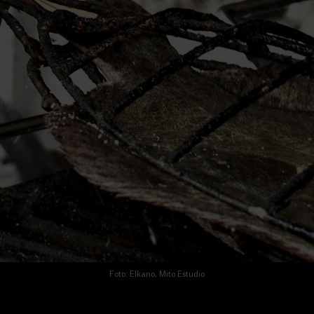
Foto: Elkano, Mito Estudio