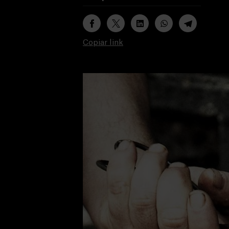
Copiar link