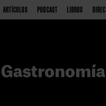
ARTÍCULOS
PODCAST
LIBROS
DIREC
Gastronomía