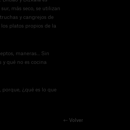
sur, más seco, se utilizan
, truchas y cangrejos de
los platos propios de la
ceptos, maneras… Sin
s y qué no es cocina
 porque, ¿qué es lo que
Volver