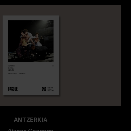
ANTZERKIA