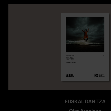
EUSKAL DANTZA