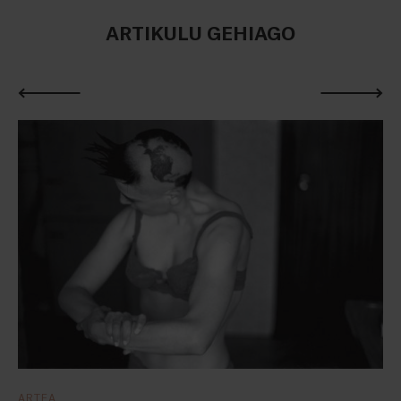
ARTIKULU GEHIAGO
ARTEA