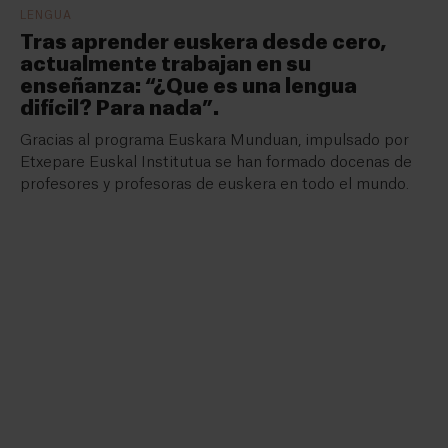
LENGUA
Tras aprender euskera desde cero,
actualmente trabajan en su
enseñanza: “¿Que es una lengua
difícil? Para nada”.
Gracias al programa Euskara Munduan, impulsado por
Etxepare Euskal Institutua se han formado docenas de
profesores y profesoras de euskera en todo el mundo.