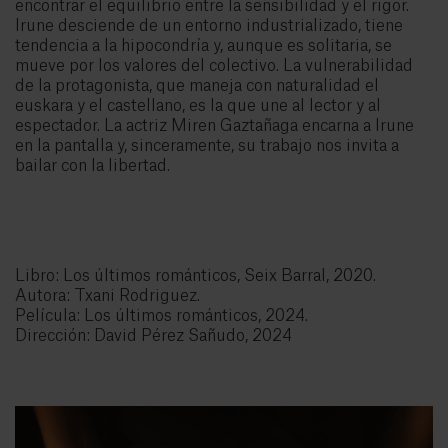
encontrar el equilibrio entre la sensibilidad y el rigor.
Irune desciende de un entorno industrializado, tiene
tendencia a la hipocondría y, aunque es solitaria, se
mueve por los valores del colectivo. La vulnerabilidad
de la protagonista, que maneja con naturalidad el
euskara y el castellano, es la que une al lector y al
espectador. La actriz Miren Gaztañaga encarna a Irune
en la pantalla y, sinceramente, su trabajo nos invita a
bailar con la libertad.
Libro: Los últimos románticos, Seix Barral, 2020.
Autora: Txani Rodriguez.
Película: Los últimos románticos, 2024.
Dirección: David Pérez Sañudo, 2024