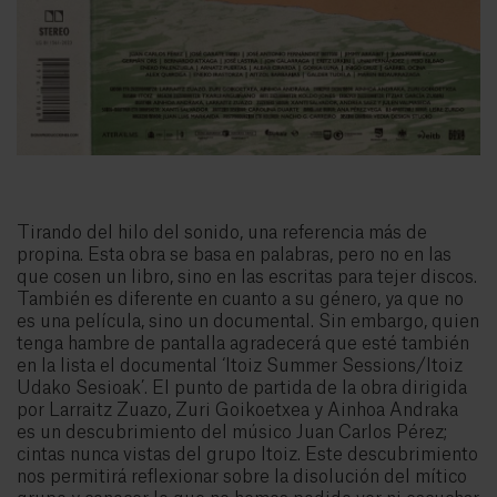
Tirando del hilo del sonido, una referencia más de
propina. Esta obra se basa en palabras, pero no en las
que cosen un libro, sino en las escritas para tejer discos.
También es diferente en cuanto a su género, ya que no
es una película, sino un documental. Sin embargo, quien
tenga hambre de pantalla agradecerá que esté también
en la lista el documental ‘Itoiz Summer Sessions/Itoiz
Udako Sesioak’. El punto de partida de la obra dirigida
por Larraitz Zuazo, Zuri Goikoetxea y Ainhoa Andraka
es un descubrimiento del músico Juan Carlos Pérez;
cintas nunca vistas del grupo Itoiz. Este descubrimiento
nos permitirá reflexionar sobre la disolución del mítico