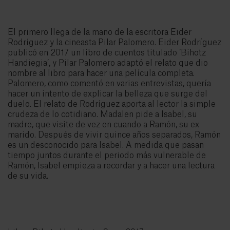
El primero llega de la mano de la escritora Eider
Rodríguez y la cineasta Pilar Palomero. Eider Rodríguez
publicó en 2017 un libro de cuentos titulado ‘Bihotz
Handiegia’, y Pilar Palomero adaptó el relato que dio
nombre al libro para hacer una película completa.
Palomero, como comentó en varias entrevistas, quería
hacer un intento de explicar la belleza que surge del
duelo. El relato de Rodríguez aporta al lector la simple
crudeza de lo cotidiano. Madalen pide a Isabel, su
madre, que visite de vez en cuando a Ramón, su ex
marido. Después de vivir quince años separados, Ramón
es un desconocido para Isabel. A medida que pasan
tiempo juntos durante el periodo más vulnerable de
Ramón, Isabel empieza a recordar y a hacer una lectura
de su vida.