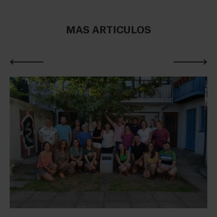
MÁS ARTÍCULOS