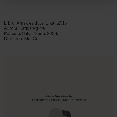
Libro: Amek ez dute, Elkar, 2018.
Autora: Katixa Agirre.
Película: Salve María, 2024.
Directora: Mar Coll.