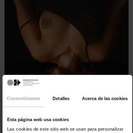
Consentimiento
Detalles
Acerca de las cookies
Esta página web usa cookies
Las cookies de este sitio web se usan para personalizar