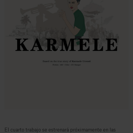
El cuarto trabajo se estrenará próximamente en las