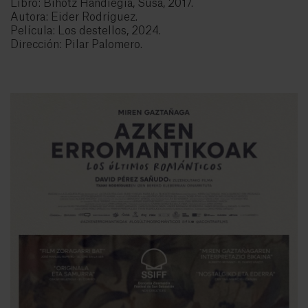
Libro: Bihotz Handiegia, Susa, 2017.
Autora: Eider Rodríguez.
Película: Los destellos, 2024.
Dirección: Pilar Palomero.