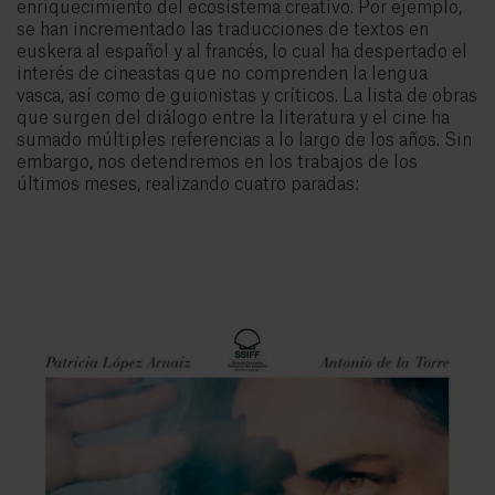
enriquecimiento del ecosistema creativo. Por ejemplo,
se han incrementado las traducciones de textos en
euskera al español y al francés, lo cual ha despertado el
interés de cineastas que no comprenden la lengua
vasca, así como de guionistas y críticos. La lista de obras
que surgen del diálogo entre la literatura y el cine ha
sumado múltiples referencias a lo largo de los años. Sin
embargo, nos detendremos en los trabajos de los
últimos meses, realizando cuatro paradas: