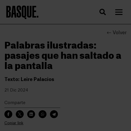
BASQUE.
Volver
Palabras ilustradas:
pasajes que han saltado a
la pantalla
Texto: Leire Palacios
21 Dic 2024
Comparte
Copiar link