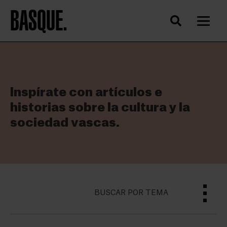
BASQUE.
Inspírate con artículos e
historias sobre la cultura y la
sociedad vascas.
BUSCAR POR TEMA