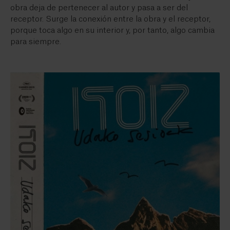
obra deja de pertenecer al autor y pasa a ser del
receptor. Surge la conexión entre la obra y el receptor,
porque toca algo en su interior y, por tanto, algo cambia
para siempre.