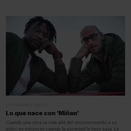
LITERATURA Y LIBROS
Lo que nace con ‘Miñan’
Cuando una obra va más allá del reconocimiento a su
autor, es entonces cuando la sociedad la hace suya. La