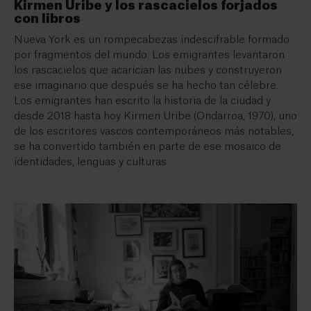
Kirmen Uribe y los rascacielos forjados
con libros
Nueva York es un rompecabezas indescifrable formado
por fragmentos del mundo. Los emigrantes levantaron
los rascacielos que acarician las nubes y construyeron
ese imaginario que después se ha hecho tan célebre.
Los emigrantes han escrito la historia de la ciudad y
desde 2018 hasta hoy Kirmen Uribe (Ondarroa, 1970), uno
de los escritores vascos contemporáneos más notables,
se ha convertido también en parte de ese mosaico de
identidades, lenguas y culturas.