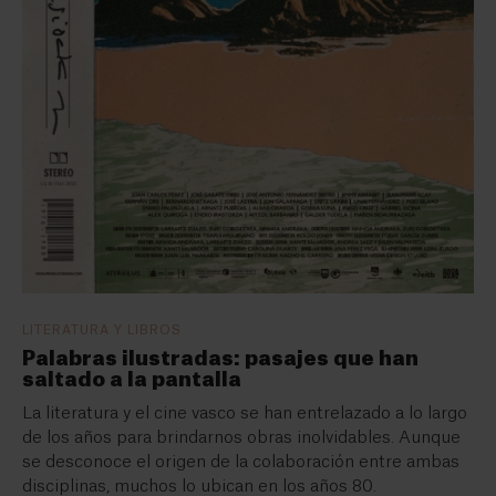
LITERATURA Y LIBROS
Palabras ilustradas: pasajes que han
saltado a la pantalla
La literatura y el cine vasco se han entrelazado a lo largo
de los años para brindarnos obras inolvidables. Aunque
se desconoce el origen de la colaboración entre ambas
disciplinas, muchos lo ubican en los años 80.