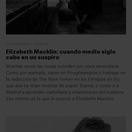
LITERATURA Y LIBROS
Elizabeth Macklin: cuando medio siglo
cabe en un suspiro
Muchas veces las cosas suceden por pura serendipia.
Como por ejemplo, nacer en Poughkeepsie o trabajar en
la redacción de The New Yorker en los tiempos en los
que aún se leían revistas de papel. Bueno, o como ir a
Madrid a aprender castellano y enamorarse del euskera.
Eso mismo es lo que le ocurrió a Elizabeth Macklin.