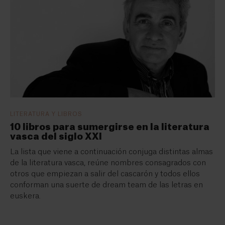
LITERATURA Y LIBROS
10 libros para sumergirse en la literatura
vasca del siglo XXI
La lista que viene a continuación conjuga distintas almas
de la literatura vasca, reúne nombres consagrados con
otros que empiezan a salir del cascarón y todos ellos
conforman una suerte de dream team de las letras en
euskera.