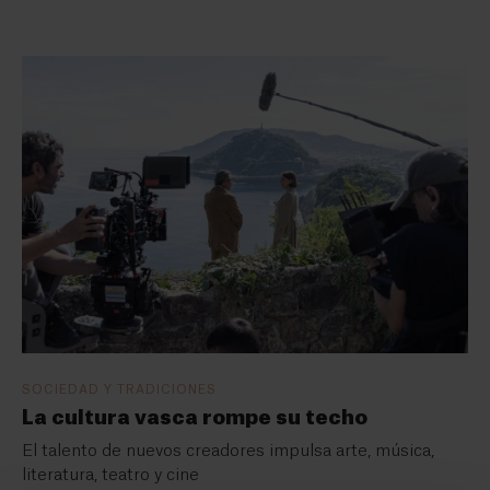
SOCIEDAD Y TRADICIONES
La cultura vasca rompe su techo
El talento de nuevos creadores impulsa arte, música,
literatura, teatro y cine