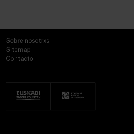
Sobre nosotrxs
Sitemap
Contacto