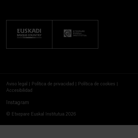
Aviso legal
Política de privacidad
Política de cookies
Accesibilidad
Instagram
© Etxepare Euskal Institutua 2026