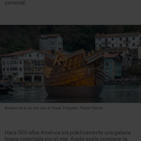
personal.
Botadura de la nao San Juan en Pasaia. Fotografía: Albaola Faktoria
Hace 500 años América era prácticamente una galaxia
lejana conectada por el mar. Agote suele comparar la