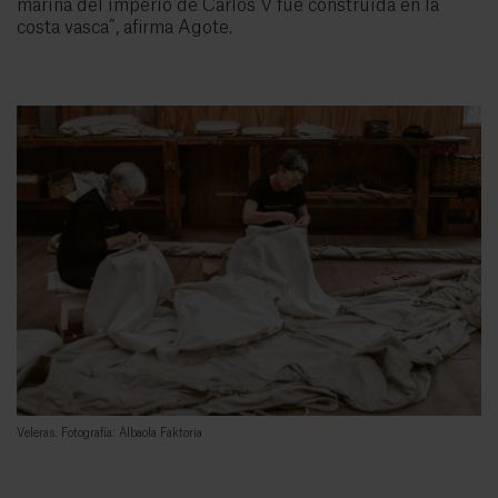
marina del imperio de Carlos V fue construida en la
costa vasca”, afirma Agote.
Veleras. Fotografía: Albaola Faktoria