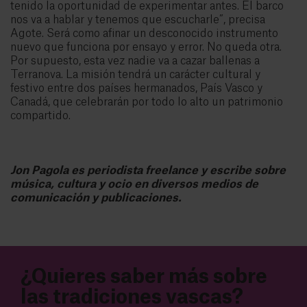
tenido la oportunidad de experimentar antes. El barco
nos va a hablar y tenemos que escucharle”, precisa
Agote. Será como afinar un desconocido instrumento
nuevo que funciona por ensayo y error. No queda otra.
Por supuesto, esta vez nadie va a cazar ballenas a
Terranova. La misión tendrá un carácter cultural y
festivo entre dos países hermanados, País Vasco y
Canadá, que celebrarán por todo lo alto un patrimonio
compartido.
Jon Pagola es periodista freelance y escribe sobre
música, cultura y ocio en diversos medios de
comunicación y publicaciones.
¿Quieres saber más sobre
las tradiciones vascas?