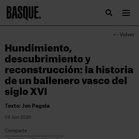
BASQUE.
Volver
Hundimiento,
descubrimiento y
reconstrucción: la historia
de un ballenero vasco del
siglo XVI
Texto: Jon Pagola
04 Jun 2026
Comparte