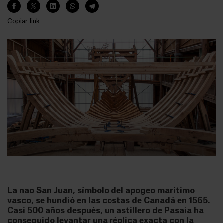
Copiar link
La nao San Juan, símbolo del apogeo marítimo
vasco, se hundió en las costas de Canadá en 1565.
Casi 500 años después, un astillero de Pasaia ha
conseguido levantar una réplica exacta con la