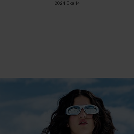
2024 Eka 14