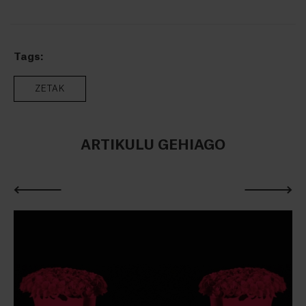
Tags:
ZETAK
ARTIKULU GEHIAGO