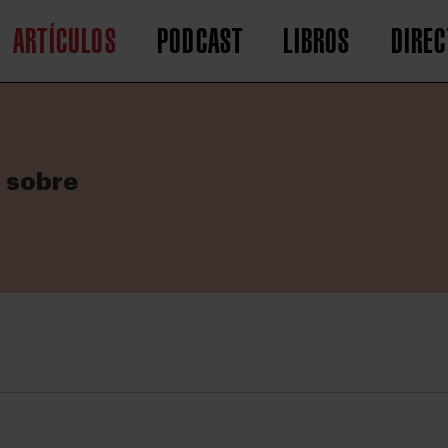
ARTÍCULOS
PODCAST
LIBROS
DIREC
s sobre