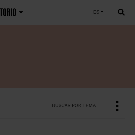
TORIO
EU
ES
EN
BUSCAR POR TEMA