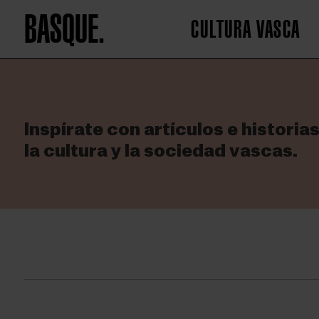
BASQUE.
CULTURA VASCA
Inspírate con artículos e historia
la cultura y la sociedad vascas.